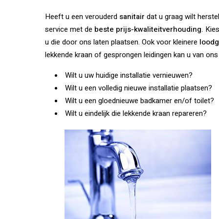
Heeft u een verouderd
sanitair
dat u graag wilt herste
service met de
beste prijs-kwaliteitverhouding.
Kies
u die door ons laten plaatsen. Ook voor kleinere
loodg
lekkende kraan of gesprongen leidingen kan u van on
Wilt u uw huidige installatie vernieuwen?
Wilt u een volledig nieuwe installatie plaatsen?
Wilt u een gloednieuwe badkamer en/of toilet?
Wilt u eindelijk die lekkende kraan repareren?