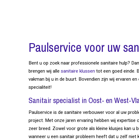
Paulservice voor uw sani
Bent u op zoek naar professionele sanitaire hulp? Dan 
brengen wij alle
sanitaire klussen
tot een goed einde. B
vakman bij u in de buurt. Bovendien zijn wij ervaren en
specialiteit!
Sanitair specialist in Oost- en West-V
Paulservice is de sanitaire verbouwer voor al uw probl
project. Met onze jaren ervaring hebben wij expertise 
zeer breed. Zowel voor grote als kleine klusjes kan u bi
wanneer u een sanitair probleem heeft dat u zelf niet