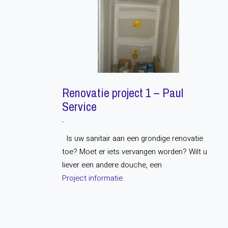
Renovatie project 1 – Paul
Service
-
Is uw sanitair aan een grondige renovatie
toe? Moet er iets vervangen worden? Wilt u
liever een andere douche, een
Project informatie