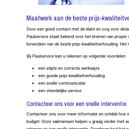
Maatwerk aan de beste prijs-kwaliteitv
Door een goed contact met de klant en oog voor detail
Paulservice staat bekend voor het leveren van proper 
bovendien van de beste prijs-kwaliteitverhouding. Het
Bij Paulservice kan u rekenen op volgende voordelen:
een stipte en correcte werkwijze
een goede prijs-kwaliteitverhouding
een snelle communicatie
een vriendelijke service
Contacteer ons voor een snelle interventie
Contacteer ons voor meer informatie en ontdek hoe w
budget. Onze vakmensen helpen u graag verder met adv