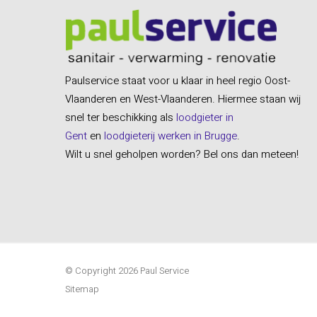
Paulservice staat voor u klaar in heel regio Oost-
Vlaanderen en West-Vlaanderen. Hiermee staan wij
snel ter beschikking als
loodgieter in
Gent
en
loodgieterij werken in Brugge
.
Wilt u snel geholpen worden? Bel ons dan meteen!
© Copyright 2026 Paul Service
Sitemap