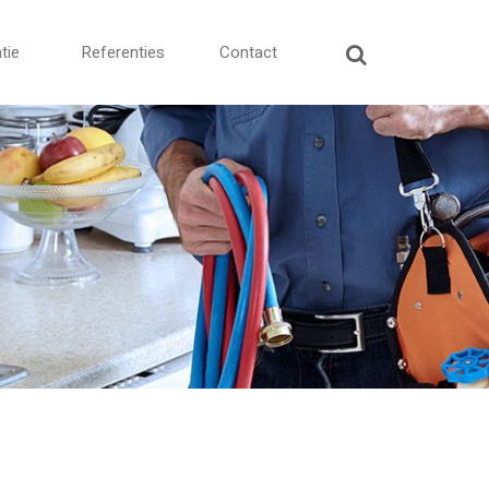
tie
Referenties
Contact