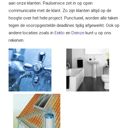
aan onze klanten. Paulservice zet in op open
communicatie met de klant. Zo zijn klanten altijd op de
hoogte over het hele project. Punctueel, worden alle taken
tegen de vooropgestelde deadlines tijdig afgewerkt. Ook op
andere locaties zoals in
Eeklo
en
Deinze
kunt u op ons
rekenen.