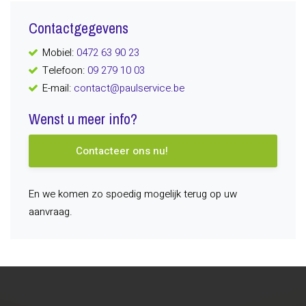
Contactgegevens
Mobiel:
0472 63 90 23
Telefoon:
09 279 10 03
E-mail:
contact@paulservice.be
Wenst u meer info?
Contacteer ons nu!
En we komen zo spoedig mogelijk terug op uw
aanvraag.