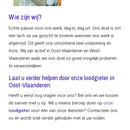
Wie zijn wij?
Echte passie voor ons werk, dag-in, dag-uit. Ons doel is om
een lach op uw gezicht te toveren wanneer ons werk is
afgerond. Dit geeft ons ontzettend veel voldoening en
trots. Wij zijn actief in Oost-Vlaanderen en West-
Vlaanderen waar we ons doel zo goed mogelijk proberen
te verwezenlijken.
Laat u verder helpen door onze loodgieter in
Oost-Vlaanderen:
Heeft u eerst nog vragen voor ons? Bel ons en we lossen
dit samen met u op. Wil u ineens beroep doen op
onze
loodgieter
voor één van onze diensten? Contacteer ons
nu en wordt snel verder geholpen met al uw noden.