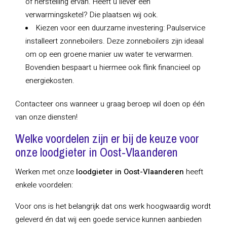
of herstelling ervan. Heeft u liever een
verwarmingsketel? Die plaatsen wij ook.
Kiezen voor een duurzame investering: Paulservice
installeert zonneboilers. Deze zonneboilers zijn ideaal
om op een groene manier uw water te verwarmen.
Bovendien bespaart u hiermee ook flink financieel op
energiekosten.
Contacteer ons wanneer u graag beroep wil doen op één
van onze diensten!
Welke voordelen zijn er bij de keuze voor
onze loodgieter in Oost-Vlaanderen
Werken met onze
loodgieter in Oost-Vlaanderen
heeft
enkele voordelen:
Voor ons is het belangrijk dat ons werk hoogwaardig wordt
geleverd én dat wij een goede service kunnen aanbieden