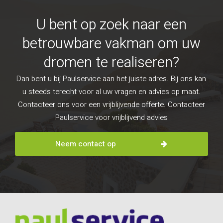
U bent op zoek naar een
betrouwbare vakman om uw
dromen te realiseren?
Dan bent u bij Paulservice aan het juiste adres. Bij ons kan
u steeds terecht voor al uw vragen en advies op maat.
Contacteer ons voor een vrijblijvende offerte. Contacteer
Paulservice voor vrijblijvend advies
Neem contact op