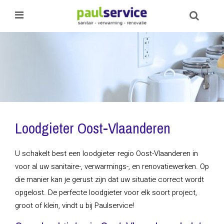
Loodgieter Oost-Vlaanderen
U schakelt best een loodgieter regio Oost-Vlaanderen in
voor al uw sanitaire-, verwarmings-, en renovatiewerken. Op
die manier kan je gerust zijn dat uw situatie correct wordt
opgelost. De perfecte loodgieter voor elk soort project,
groot of klein, vindt u bij Paulservice!