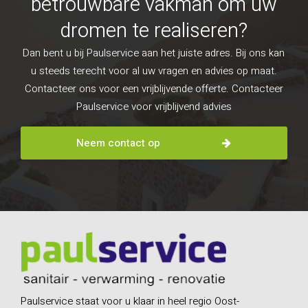
betrouwbare vakman om uw
dromen te realiseren?
Dan bent u bij Paulservice aan het juiste adres. Bij ons kan
u steeds terecht voor al uw vragen en advies op maat.
Contacteer ons voor een vrijblijvende offerte. Contacteer
Paulservice voor vrijblijvend advies
Neem contact op
Paulservice staat voor u klaar in heel regio Oost-