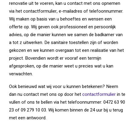
renovatie uit te voeren, kan u contact met ons opnemen
via het contactformulier, e-mailadres of telefoonnummer.
Wij maken op basis van u behoeftes en wensen een
offerte op. Wij geven ook professioneel en persoonlijk
advies, op die manier kunnen we samen de badkamer van
a tot z uitwerken. De sanitaire toestellen zijn of worden
gekozen en we kunnen overgaan tot een realisatie van het
project. Bovendien wordt er vooraf een termijn
afgesproken, op die manier weet u precies wat u kan
verwachten.
Ook benieuwd wat wij voor u kunnen betekenen? Neem
dan nu contact met ons op door het
contactformulier
in te
vullen of ons te bellen via het telefoonnummer: 0472 63 90
23 of 09 279 10 03. Wij komen binnen de 24 uur bij u terug
met een antwoord.