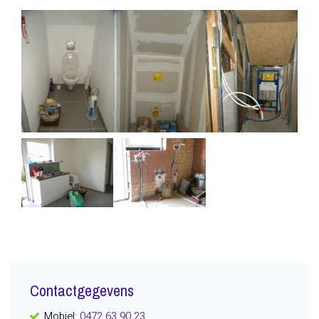
Contactgegevens
Mobiel:
0472 63 90 23