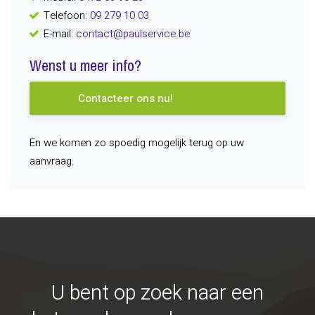
Telefoon:
09 279 10 03
E-mail:
contact@paulservice.be
Wenst u meer info?
Contacteer ons nu!
En we komen zo spoedig mogelijk terug op uw
aanvraag.
U bent op zoek naar een