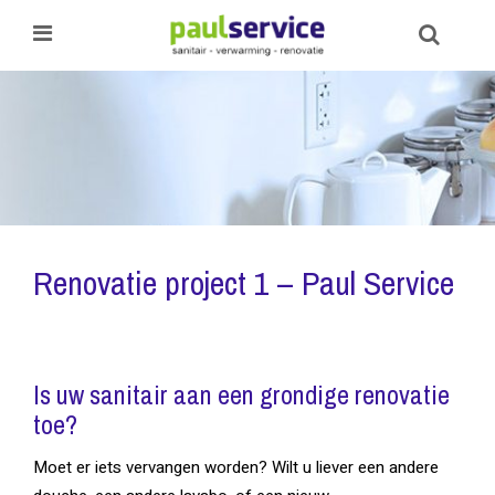
Renovatie project 1 – Paul Service
Is uw sanitair aan een grondige renovatie
toe?
Moet er iets vervangen worden? Wilt u liever een andere